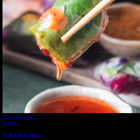
Vi är vad vi äter…
Gallery
Vi är vad vi äter…