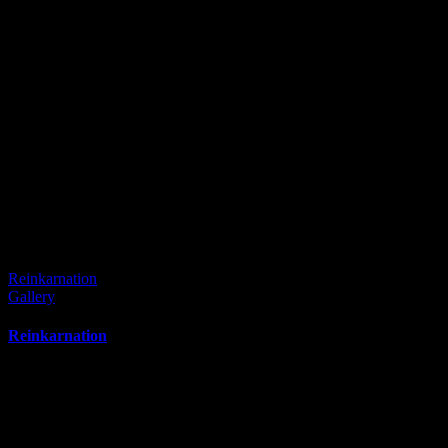
Reinkarnation
Gallery
Reinkarnation