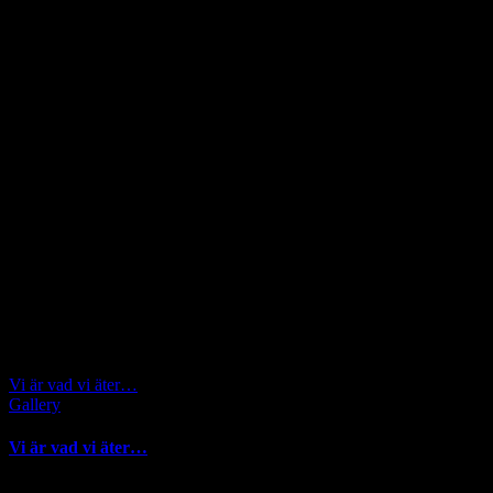
Vi är vad vi äter…
Gallery
Vi är vad vi äter…