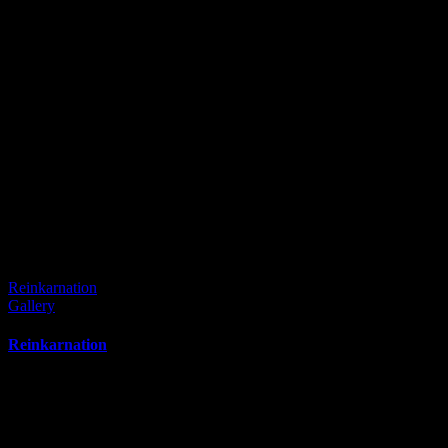
Reinkarnation
Gallery
Reinkarnation